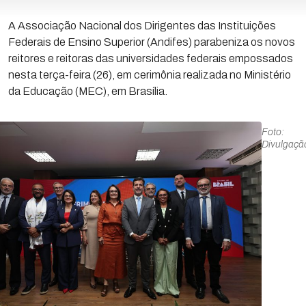
A Associação Nacional dos Dirigentes das Instituições
Federais de Ensino Superior (Andifes) parabeniza os novos
reitores e reitoras das universidades federais empossados
nesta terça-feira (26), em cerimônia realizada no Ministério
da Educação (MEC), em Brasília.
Foto:
Divulgaç