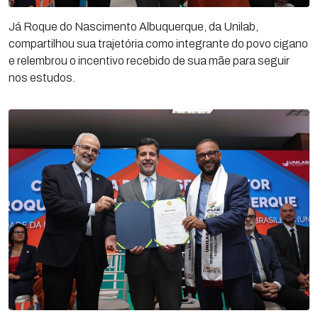
Já Roque do Nascimento Albuquerque, da Unilab,
compartilhou sua trajetória como integrante do povo cigano
e relembrou o incentivo recebido de sua mãe para seguir
nos estudos.