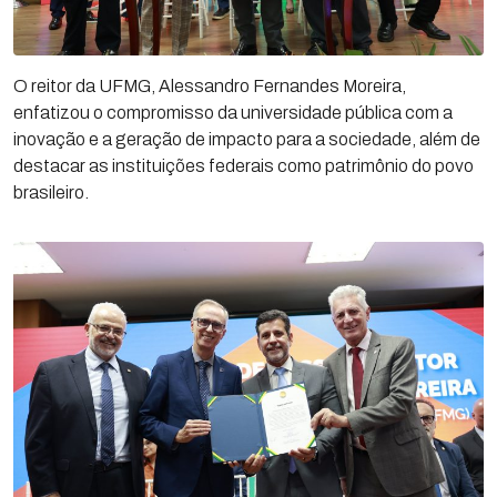
O reitor da UFMG, Alessandro Fernandes Moreira,
enfatizou o compromisso da universidade pública com a
inovação e a geração de impacto para a sociedade, além de
destacar as instituições federais como patrimônio do povo
brasileiro.