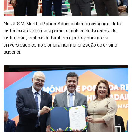
Na UFSM, Martha Bohrer Adaime afirmou viver uma data
histórica ao se tornar a primeira mulher eleita reitora da
instituição, lembrando também o protagonismo da
universidade como pioneira na interiorização do ensino
superior.