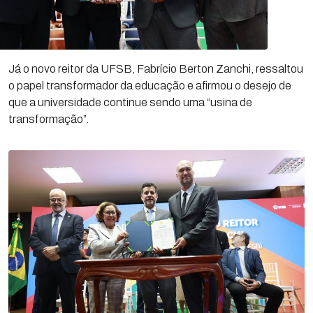
Já o novo reitor da UFSB, Fabrício Berton Zanchi, ressaltou
o papel transformador da educação e afirmou o desejo de
que a universidade continue sendo uma “usina de
transformação”.