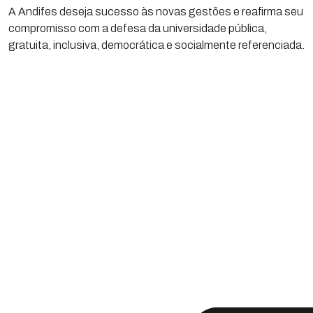
A Andifes deseja sucesso às novas gestões e reafirma seu
compromisso com a defesa da universidade pública,
gratuita, inclusiva, democrática e socialmente referenciada.