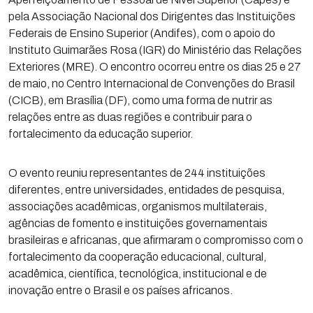
pela Associação Nacional dos Dirigentes das Instituições
Federais de Ensino Superior (Andifes), com o apoio do
Instituto Guimarães Rosa (IGR) do Ministério das Relações
Exteriores (MRE). O encontro ocorreu entre os dias 25 e 27
de maio, no Centro Internacional de Convenções do Brasil
(CICB), em Brasília (DF), como uma forma de nutrir as
relações entre as duas regiões e contribuir para o
fortalecimento da educação superior.
O evento reuniu representantes de 244 instituições
diferentes, entre universidades, entidades de pesquisa,
associações acadêmicas, organismos multilaterais,
agências de fomento e instituições governamentais
brasileiras e africanas, que afirmaram o compromisso com o
fortalecimento da cooperação educacional, cultural,
acadêmica, científica, tecnológica, institucional e de
inovação entre o Brasil e os países africanos.