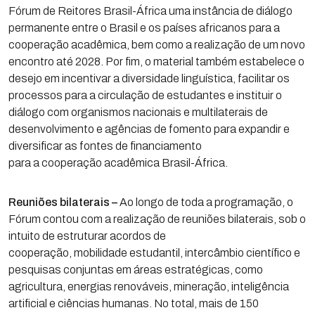
Fórum de Reitores Brasil-África uma instância de diálogo
permanente entre o Brasil e os países africanos para a
cooperação acadêmica, bem como a realização de um novo
encontro até 2028. Por fim, o material também estabelece o
desejo em incentivar a diversidade linguística, facilitar os
processos para a circulação de estudantes e instituir o
diálogo com organismos nacionais e multilaterais de
desenvolvimento e agências de fomento para expandir e
diversificar as fontes de financiamento
para a cooperação acadêmica Brasil-África.
Reuniões bilaterais –
Ao longo de toda a programação, o
Fórum contou com a realização de reuniões bilaterais, sob o
intuito de estruturar acordos de
cooperação, mobilidade estudantil, intercâmbio científico e
pesquisas conjuntas em áreas estratégicas, como
agricultura, energias renováveis, mineração, inteligência
artificial e ciências humanas. No total, mais de 150