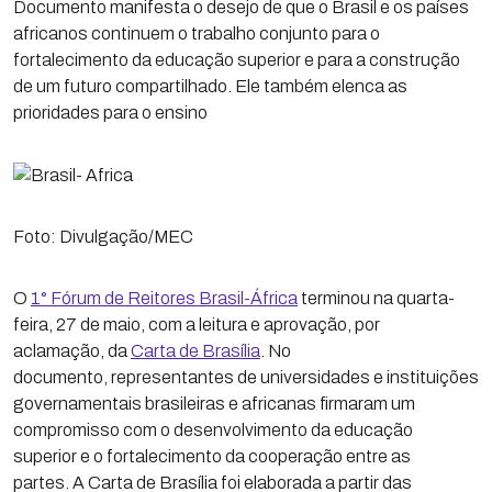
Documento manifesta o desejo de que o Brasil e os países
africanos continuem o trabalho conjunto para o
fortalecimento da educação superior e para a construção
de um futuro compartilhado. Ele também elenca as
prioridades para o ensino
Foto: Divulgação/MEC
O
1° Fórum de Reitores Brasil-África
terminou na quarta-
feira, 27 de maio, com a leitura e aprovação, por
aclamação, da
Carta de Brasília
. No
documento, representantes de universidades e instituições
governamentais brasileiras e africanas firmaram um
compromisso com o desenvolvimento da educação
superior e o fortalecimento da cooperação entre as
partes. A Carta de Brasília foi elaborada a partir das