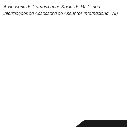
Assessoria de Comunicação Social do MEC, com
informações da Assessoria de Assuntos Internacional (AI)