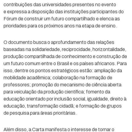
contribuições das universidades presentes no evento
e expressa a disposição das instituições participantes do
Fórum de construir um futuro compartilhado e elenca as
prioridades para os próximos anos na etapa de ensino.
O documento busca o aprofundamento das relações
baseadas na solidariedade, reciprocidade, horizontalidade,
produção compartilhada de conhecimento e construção de
um futuro comum entre o Brasil e os países africanos. Para
isso, dentre os pontos estratégicos estão: ampliação da
mobilidade acadêmica; colaboração na formação de
professores; promoção do mecanismo de ciência aberta
para veiculação da produção científica; fomento da
educação orientado por inclusão social, igualdade, direito à
educação, transformação cidadã; e formação de grupos
de pesquisa para áreas prioritárias.
Além disso, a Carta manifesta o interesse de tornar o