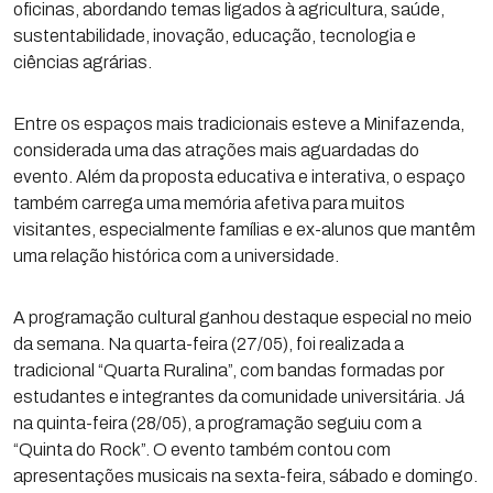
oficinas, abordando temas ligados à agricultura, saúde,
sustentabilidade, inovação, educação, tecnologia e
ciências agrárias.
Entre os espaços mais tradicionais esteve a Minifazenda,
considerada uma das atrações mais aguardadas do
evento. Além da proposta educativa e interativa, o espaço
também carrega uma memória afetiva para muitos
visitantes, especialmente famílias e ex-alunos que mantêm
uma relação histórica com a universidade.
A programação cultural ganhou destaque especial no meio
da semana. Na quarta-feira (27/05), foi realizada a
tradicional “Quarta Ruralina”, com bandas formadas por
estudantes e integrantes da comunidade universitária. Já
na quinta-feira (28/05), a programação seguiu com a
“Quinta do Rock”. O evento também contou com
apresentações musicais na sexta-feira, sábado e domingo.