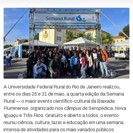
A Universidade Federal Rural do Rio de Janeiro realizou,
entre os dias 25 e 31 de maio, a quarta edição da Semana
Rural — o maior evento científico-cultural da Baixada
Fluminense, organizado nos câmpus de Seropédica, Nova
Iguaçu e Três Rios. Gratuito e aberto a todos, o evento
reuniu ciência, cultura, lazer e educação em uma semana
intensa de atividades para os mais variados públicos.