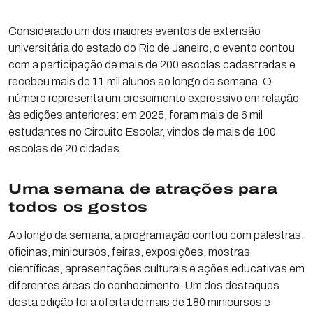
Considerado um dos maiores eventos de extensão
universitária do estado do Rio de Janeiro, o evento contou
com a participação de mais de 200 escolas cadastradas e
recebeu mais de 11 mil alunos ao longo da semana. O
número representa um crescimento expressivo em relação
às edições anteriores: em 2025, foram mais de 6 mil
estudantes no Circuito Escolar, vindos de mais de 100
escolas de 20 cidades.
Uma semana de atrações para
todos os gostos
Ao longo da semana, a programação contou com palestras,
oficinas, minicursos, feiras, exposições, mostras
científicas, apresentações culturais e ações educativas em
diferentes áreas do conhecimento. Um dos destaques
desta edição foi a oferta de mais de 180 minicursos e