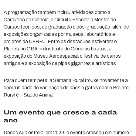
A programação também incluiu atividades como a
Caravana da Ciência, o Circuito Escolar, a Mostra de
Cursos técnicos, de graduação e pós-graduação, além de
exposições organizadas por museus, laboratórios e
projetos da UFRRJ. Entre os destaques estiveram o
Planetário OBA no Instituto de Ciências Exatas, a
exposição do Museu Aeroespacial, o festival de carros
antigos e a exposição de pipas gigantes e artísticas.
Para quem tem pets, a Semana Rural trouxe novamente a
oportunidade de vacinação de cães e gatos com o Projeto
Rural é + Saúde Animal.
Um evento que cresce a cada
ano
Desde sua estreia, em 2023, o evento cresceu em número