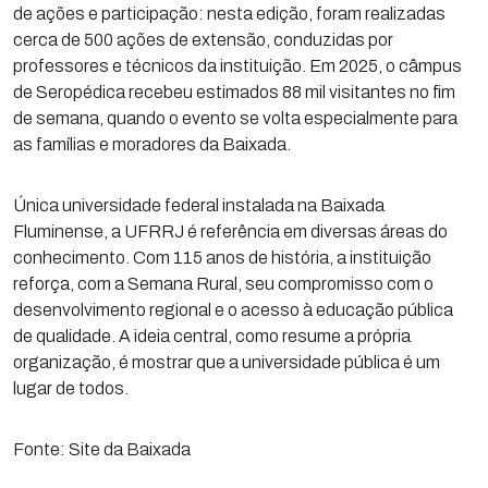
de ações e participação: nesta edição, foram realizadas
cerca de 500 ações de extensão, conduzidas por
professores e técnicos da instituição. Em 2025, o câmpus
de Seropédica recebeu estimados 88 mil visitantes no fim
de semana, quando o evento se volta especialmente para
as famílias e moradores da Baixada.
Única universidade federal instalada na Baixada
Fluminense, a UFRRJ é referência em diversas áreas do
conhecimento. Com 115 anos de história, a instituição
reforça, com a Semana Rural, seu compromisso com o
desenvolvimento regional e o acesso à educação pública
de qualidade. A ideia central, como resume a própria
organização, é mostrar que a universidade pública é um
lugar de todos.
Fonte: Site da Baixada