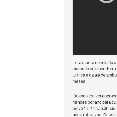
Totalmente concluído e 
marcada pela abertura de
Clínica e da ala de ambu
meses.
Quando estiver operand
milhões por ano para c
prevê 1.527 trabalhador
administrativas. Desse 