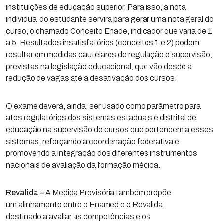
instituições de educação superior. Para isso, a nota
individual do estudante servirá para gerar uma nota geral do
curso, o chamado Conceito Enade, indicador que varia de 1
a 5. Resultados insatisfatórios (conceitos 1 e 2) podem
resultar em medidas cautelares de regulação e supervisão,
previstas na legislação educacional, que vão desde a
redução de vagas até a desativação dos cursos.
O exame deverá, ainda, ser usado como parâmetro para
atos regulatórios dos sistemas estaduais e distrital de
educação na supervisão de cursos que pertencem a esses
sistemas, reforçando a coordenação federativa e
promovendo a integração dos diferentes instrumentos
nacionais de avaliação da formação médica.
Revalida –
A Medida Provisória também propõe
um alinhamento entre o Enamed e o Revalida,
destinado a avaliar as competências e os