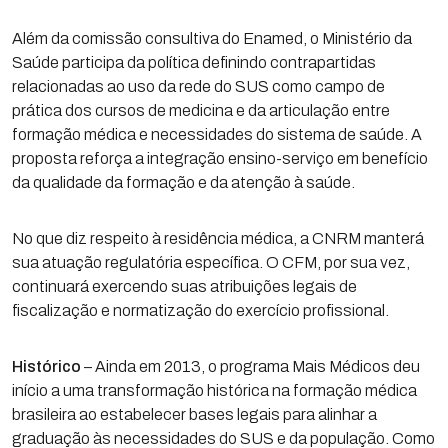
Além da comissão consultiva do Enamed, o Ministério da
Saúde participa da política definindo contrapartidas
relacionadas ao uso da rede do SUS como campo de
prática dos cursos de medicina e da articulação entre
formação médica e necessidades do sistema de saúde. A
proposta reforça a integração ensino-serviço em benefício
da qualidade da formação e da atenção à saúde.
No que diz respeito à residência médica, a CNRM manterá
sua atuação regulatória específica. O CFM, por sua vez,
continuará exercendo suas atribuições legais de
fiscalização e normatização do exercício profissional.
Histórico
– Ainda em 2013, o programa Mais Médicos deu
início a uma transformação histórica na formação médica
brasileira ao estabelecer bases legais para alinhar a
graduação às necessidades do SUS e da população. Como