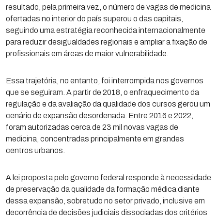
resultado, pela primeira vez, o número de vagas de medicina
ofertadas no interior do país superou o das capitais,
seguindo uma estratégia reconhecida internacionalmente
para reduzir desigualdades regionais e ampliar a fixação de
profissionais em áreas de maior vulnerabilidade.
Essa trajetória, no entanto, foi interrompida nos governos
que se seguiram. A partir de 2018, o enfraquecimento da
regulação e da avaliação da qualidade dos cursos gerou um
cenário de expansão desordenada. Entre 2016 e 2022,
foram autorizadas cerca de 23 mil novas vagas de
medicina, concentradas principalmente em grandes
centros urbanos.
A lei proposta pelo governo federal responde à necessidade
de preservação da qualidade da formação médica diante
dessa expansão, sobretudo no setor privado, inclusive em
decorrência de decisões judiciais dissociadas dos critérios