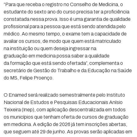
“Para que receba o registro no Conselho de Medicina, o
estudante do sexto ano do curso precisa ter a proficiência
constatada nessa prova. Isso é uma garantia de qualidade
profissional para a pessoa que está sendo atendida pelo
médico. Ao mesmo tempo, o exame tem a capacidade de
avaliar os cursos, de modo que quem está matriculado
na instituição ou quem deseja ingressar na
graduação em medicina possa saber a qualidade
da formação que está sendo ofertada”, complementa o
secretário de Gestão do Trabalho e da Educação na Saúde
do MS, Felipe Proenço.
O Enamed será realizado semestralmente pelo Instituto
Nacional de Estudos e Pesquisas Educacionais Anísio
Teixeira (Inep), com aplicação descentralizada em todos
os municípios que tenham oferta de cursos de graduação
em medicina. A edição de 2026 já tem inscrições abertas,
que seguem até 29 de junho. As provas serão aplicadas em