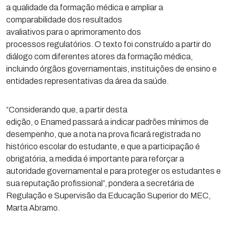
a qualidade da formação médica e ampliar a
comparabilidade dos resultados
avaliativos para o aprimoramento dos
processos regulatórios. O texto foi construído a partir do
diálogo com diferentes atores da formação médica,
incluindo órgãos governamentais, instituições de ensino e
entidades representativas da área da saúde.
“Considerando que, a partir desta
edição, o Enamed passará a indicar padrões mínimos de
desempenho, que a nota na prova ficará registrada no
histórico escolar do estudante, e que a participação é
obrigatória, a medida é importante para reforçar a
autoridade governamental e para proteger os estudantes e
sua reputação profissional”, pondera a secretária de
Regulação e Supervisão da Educação Superior do MEC,
Marta Abramo.