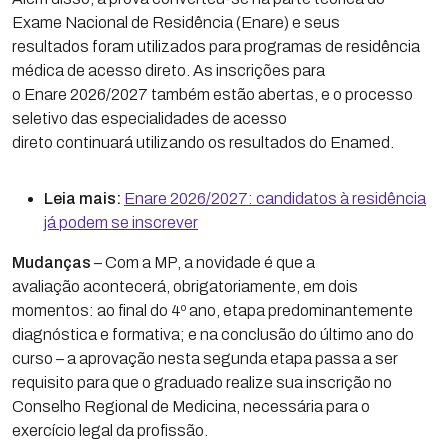
Exame Nacional de Residência (Enare) e seus
resultados foram utilizados para programas de residência
médica de acesso direto. As inscrições para
o Enare 2026/2027 também estão abertas, e o processo
seletivo das especialidades de acesso
direto continuará utilizando os resultados do Enamed.
Leia mais:
Enare 2026/2027: candidatos à residência
já podem se inscrever
Mudanças
– Com a MP, a novidade é que a
avaliação acontecerá, obrigatoriamente, em dois
momentos: ao final do 4º ano, etapa predominantemente
diagnóstica e formativa; e na conclusão do último ano do
curso – a aprovação nesta segunda etapa passa a ser
requisito para que o graduado realize sua inscrição no
Conselho Regional de Medicina, necessária para o
exercício legal da profissão.