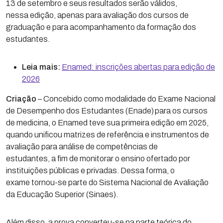
13 de setembro e seus resultados serão válidos,
nessa edição, apenas para avaliação dos cursos de
graduação e para acompanhamento da formação dos
estudantes.
Leia mais:
Enamed: inscrições abertas para edição de
2026
Criação
– Concebido como modalidade do Exame Nacional
de Desempenho dos Estudantes (Enade) para os cursos
de medicina, o Enamed teve sua primeira edição em 2025,
quando unificou matrizes de referência e instrumentos de
avaliação para análise de competências de
estudantes, a fim de monitorar o ensino ofertado por
instituições públicas e privadas. Dessa forma, o
exame tornou-se parte do Sistema Nacional de Avaliação
da Educação Superior (Sinaes).
Além disso, a prova converteu-se na parte teórica do