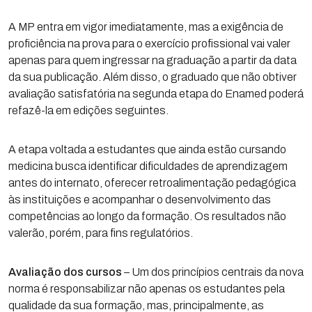
A MP entra em vigor imediatamente, mas a exigência de
proficiência na prova para o exercício profissional vai valer
apenas para quem ingressar na graduação a partir da data
da sua publicação. Além disso, o graduado que não obtiver
avaliação satisfatória na segunda etapa do Enamed poderá
refazê-la em edições seguintes.
A etapa voltada a estudantes que ainda estão cursando
medicina busca identificar dificuldades de aprendizagem
antes do internato, oferecer retroalimentação pedagógica
às instituições e acompanhar o desenvolvimento das
competências ao longo da formação. Os resultados não
valerão, porém, para fins regulatórios.
Avaliação dos cursos
– Um dos princípios centrais da nova
norma é responsabilizar não apenas os estudantes pela
qualidade da sua formação, mas, principalmente, as