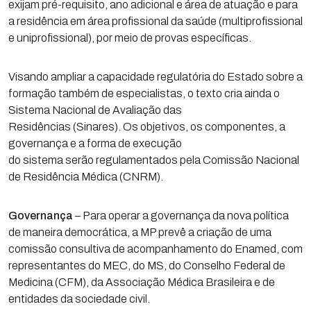
exijam pré-requisito, ano adicional e área de atuação e para
a residência em área profissional da saúde (multiprofissional
e uniprofissional), por meio de provas específicas.
Visando ampliar a capacidade regulatória do Estado sobre a
formação também de especialistas, o texto cria ainda o
Sistema Nacional de Avaliação das
Residências (Sinares). Os objetivos, os componentes, a
governança e a forma de execução
do sistema serão regulamentados pela Comissão Nacional
de Residência Médica (CNRM).
Governança
– Para operar a governança da nova política
de maneira democrática, a MP prevê a criação de uma
comissão consultiva de acompanhamento do Enamed, com
representantes do MEC, do MS, do Conselho Federal de
Medicina (CFM), da Associação Médica Brasileira e de
entidades da sociedade civil.