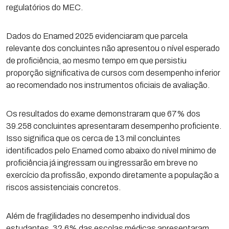
regulatórios do MEC.
Dados do Enamed 2025 evidenciaram que parcela
relevante dos concluintes não apresentou o nível esperado
de proficiência, ao mesmo tempo em que persistiu
proporção significativa de cursos com desempenho inferior
ao recomendado nos instrumentos oficiais de avaliação.
Os resultados do exame demonstraram que 67% dos
39.258 concluintes apresentaram desempenho proficiente.
Isso significa que os cerca de 13 mil concluintes
identificados pelo Enamed como abaixo do nível mínimo de
proficiência já ingressam ou ingressarão em breve no
exercício da profissão, expondo diretamente a população a
riscos assistenciais concretos.
Além de fragilidades no desempenho individual dos
estudantes, 32,6% das escolas médicas apresentaram