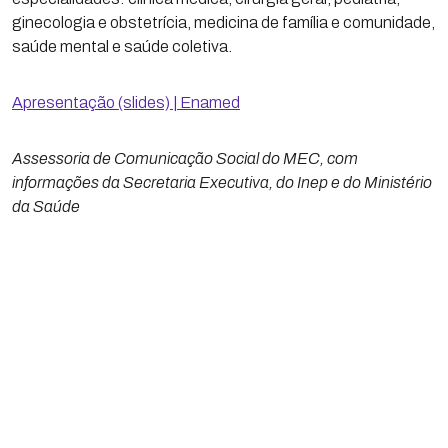
ginecologia e obstetrícia, medicina de família e comunidade,
saúde mental e saúde coletiva.
Apresentação (slides) | Enamed
Assessoria de Comunicação Social do MEC, com
informações da Secretaria Executiva, do Inep e do Ministério
da Saúde