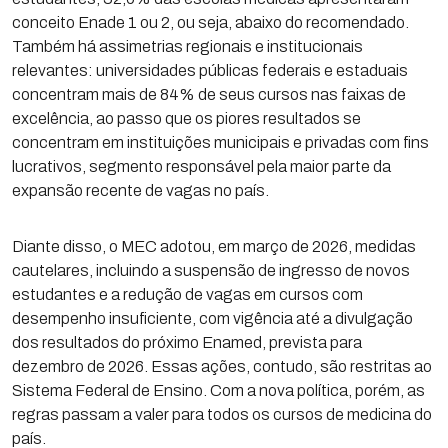
conceito Enade 1 ou 2, ou seja, abaixo do recomendado.
Também há assimetrias regionais e institucionais
relevantes: universidades públicas federais e estaduais
concentram mais de 84% de seus cursos nas faixas de
excelência, ao passo que os piores resultados se
concentram em instituições municipais e privadas com fins
lucrativos, segmento responsável pela maior parte da
expansão recente de vagas no país.
Diante disso, o MEC adotou, em março de 2026, medidas
cautelares, incluindo a suspensão de ingresso de novos
estudantes e a redução de vagas em cursos com
desempenho insuficiente, com vigência até a divulgação
dos resultados do próximo Enamed, prevista para
dezembro de 2026. Essas ações, contudo, são restritas ao
Sistema Federal de Ensino. Com a nova política, porém, as
regras passam a valer para todos os cursos de medicina do
país.