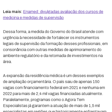
Leia mais:
Enamed: divulgadas avaliação dos cursos de
medicina e medidas de supervisão
Dessa forma, a medida do Governo do Brasil atende com
urgência à necessidade de fortalecer os instrumentos
legais de supervisão da formação desses profissionais, em
consonância com outras medidas de aprimoramento do
ambiente regulatório e da retomada de investimentos na
área.
A expansão da residência médica é um desses exemplos
de ampliação orçamentária. O país saiu de apenas 150
vagas com financiamento federal em 2021 e nenhuma em
2022 para mais de 2,4 mil vagas financiadas atualmente.
Paralelamente, programas como o Agora Tem
Especialistas já garantem a atuação de mais de 1,5 mil
especialistas em regiões que historicamente enfrentavam