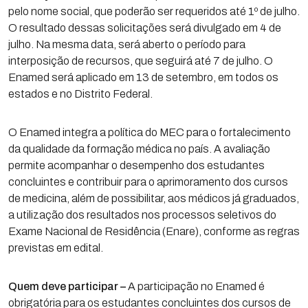
pelo nome social, que poderão ser requeridos até 1º de julho.
O resultado dessas solicitações será divulgado em 4 de
julho. Na mesma data, será aberto o período para
interposição de recursos, que seguirá até 7 de julho. O
Enamed será aplicado em 13 de setembro, em todos os
estados e no Distrito Federal.
O Enamed integra a política do MEC para o fortalecimento
da qualidade da formação médica no país. A avaliação
permite acompanhar o desempenho dos estudantes
concluintes e contribuir para o aprimoramento dos cursos
de medicina, além de possibilitar, aos médicos já graduados,
a utilização dos resultados nos processos seletivos do
Exame Nacional de Residência (Enare), conforme as regras
previstas em edital.
Quem deve participar –
A participação no Enamed é
obrigatória para os estudantes concluintes dos cursos de