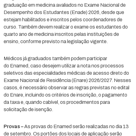
graduação em medicina avaliados no Exame Nacional de
Desempenho dos Estudantes (Enade) 2026, desde que
estejam habilitados e inscritos pelos coordenadores de
curso. Também devem realizar o exame os estudantes do
quarto ano de medicina inscritos pelas instituições de
ensino, conforme previsto na legislação vigente.
Médicos já graduados também podem participar
do Enamed, caso desejem utilizar a nota nos processos
seletivos das especialidades médicas de acesso direto do
Exame Nacional de Residência (Enare) 2026/2027. Nesses
casos, é necessário observar as regras previstas no edital
do Enare, incluindo os critérios de inscrição, o pagamento
da taxa e, quando cabível, os procedimentos para
solicitação de isenção.
Provas –
As provas do Enamed serão realizadas no dia 13
de setembro. Os portões dos locais de aplicação serão