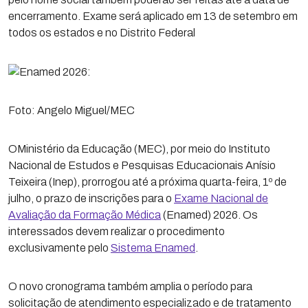
encerramento. Exame será aplicado em 13 de setembro em
todos os estados e no Distrito Federal
Foto: Angelo Miguel/MEC
OMinistério da Educação (MEC), por meio do Instituto
Nacional de Estudos e Pesquisas Educacionais Anísio
Teixeira (Inep), prorrogou até a próxima quarta-feira, 1º de
julho, o prazo de inscrições para o
Exame Nacional de
Avaliação da Formação Médica
(Enamed) 2026. Os
interessados devem realizar o procedimento
exclusivamente pelo
Sistema Enamed
.
O novo cronograma também amplia o período para
solicitação de atendimento especializado e de tratamento