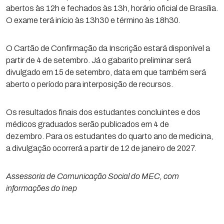
abertos às 12h e fechados às 13h, horário oficial de Brasília.
O exame terá início às 13h30 e término às 18h30.
O Cartão de Confirmação da Inscrição estará disponível a
partir de 4 de setembro. Já o gabarito preliminar será
divulgado em 15 de setembro, data em que também será
aberto o período para interposição de recursos.
Os resultados finais dos estudantes concluintes e dos
médicos graduados serão publicados em 4 de
dezembro. Para os estudantes do quarto ano de medicina,
a divulgação ocorrerá a partir de 12 de janeiro de 2027.
Assessoria de Comunicação Social do MEC, com
informações do Inep