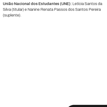
União Nacional dos Estudantes (UNE):
Letícia Santos da
Silva (titular) e Nanine Renata Passos dos Santos Pereira
(suplente).