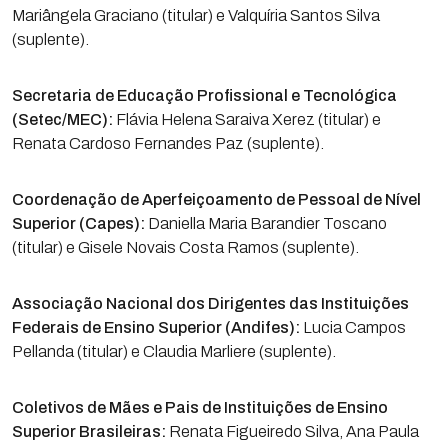
Mariângela Graciano (titular) e Valquíria Santos Silva
(suplente).
Secretaria de Educação Profissional e Tecnológica
(Setec/MEC):
Flávia Helena Saraiva Xerez (titular) e
Renata Cardoso Fernandes Paz (suplente).
Coordenação de Aperfeiçoamento de Pessoal de Nível
Superior (Capes):
Daniella Maria Barandier Toscano
(titular) e Gisele Novais Costa Ramos (suplente).
Associação Nacional dos Dirigentes das Instituições
Federais de Ensino Superior (Andifes):
Lucia Campos
Pellanda (titular) e Claudia Marliere (suplente).
Coletivos de Mães e Pais de Instituições de Ensino
Superior Brasileiras:
Renata Figueiredo Silva, Ana Paula