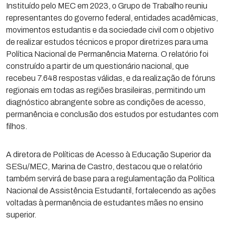
Instituído pelo MEC em 2023, o Grupo de Trabalho reuniu
representantes do governo federal, entidades acadêmicas,
movimentos estudantis e da sociedade civil com o objetivo
de realizar estudos técnicos e propor diretrizes para uma
Política Nacional de Permanência Materna. O relatório foi
construído a partir de um questionário nacional, que
recebeu 7.648 respostas válidas, e da realização de fóruns
regionais em todas as regiões brasileiras, permitindo um
diagnóstico abrangente sobre as condições de acesso,
permanência e conclusão dos estudos por estudantes com
filhos.
A diretora de Políticas de Acesso à Educação Superior da
SESu/MEC, Marina de Castro, destacou que o relatório
também servirá de base para a regulamentação da Política
Nacional de Assistência Estudantil, fortalecendo as ações
voltadas à permanência de estudantes mães no ensino
superior.