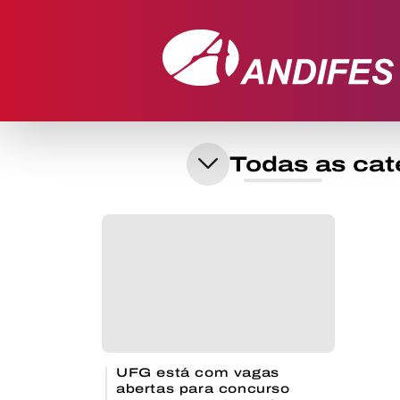
UFG está com vagas
abertas para concurso