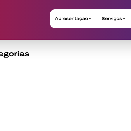
Apresentação
Serviços