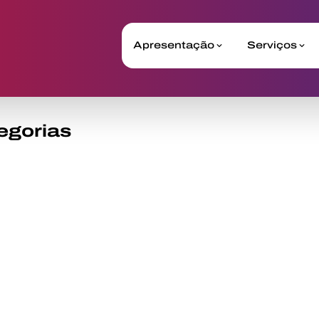
Apresentação
Serviços