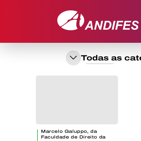
Marcelo Galuppo, da
Faculdade de Direito da