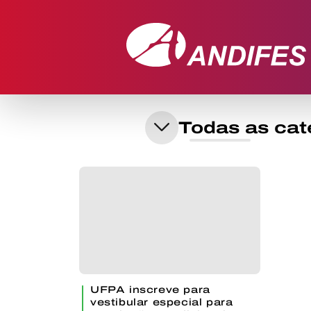
UFPA inscreve para
vestibular especial para