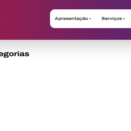
Apresentação
Serviços