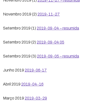
Novembro 2019 (1)
2019-11-27 – resumida
Novembro 2019 (2)
2019-11-27
Setembro 2019 (1)
2019-09-04 – resumida
Setembro 2019 (2)
2019-09-04 05
Setembro 2019 (3)
2019-09-05 – resumida
Junho 2019
2019-06-17
Abril 2019
2019-04-16
Março 2019
2019-03-29