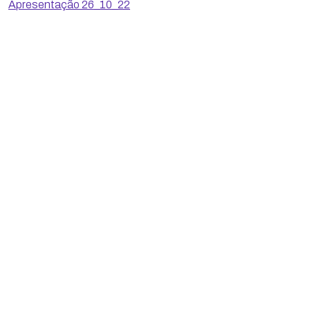
Apresentação 26_10_22