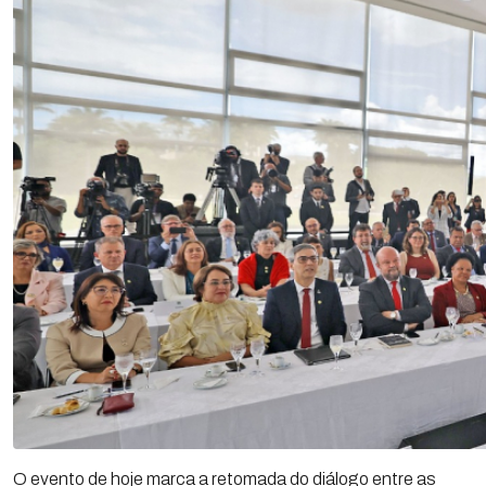
O evento de hoje marca a retomada do diálogo entre as