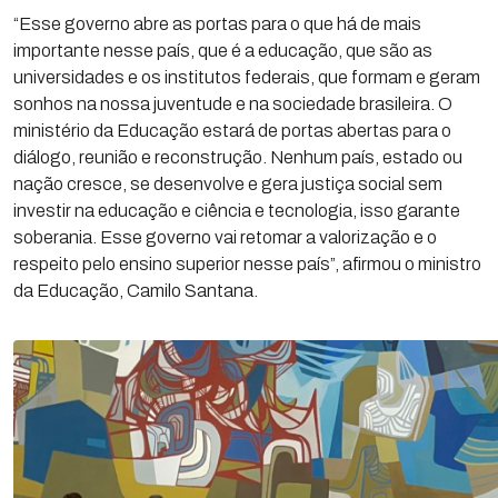
“Esse governo abre as portas para o que há de mais
importante nesse país, que é a educação, que são as
universidades e os institutos federais, que formam e geram
sonhos na nossa juventude e na sociedade brasileira. O
ministério da Educação estará de portas abertas para o
diálogo, reunião e reconstrução. Nenhum país, estado ou
nação cresce, se desenvolve e gera justiça social sem
investir na educação e ciência e tecnologia, isso garante
soberania. Esse governo vai retomar a valorização e o
respeito pelo ensino superior nesse país”, afirmou o ministro
da Educação, Camilo Santana.