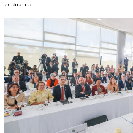
concluiu Lula.