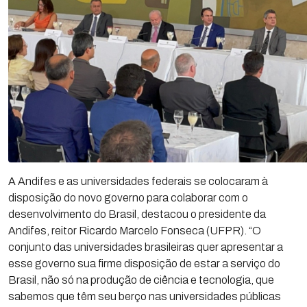
A Andifes e as universidades federais se colocaram à
disposição do novo governo para colaborar com o
desenvolvimento do Brasil, destacou o presidente da
Andifes, reitor Ricardo Marcelo Fonseca (UFPR). “O
conjunto das universidades brasileiras quer apresentar a
esse governo sua firme disposição de estar a serviço do
Brasil, não só na produção de ciência e tecnologia, que
sabemos que têm seu berço nas universidades públicas