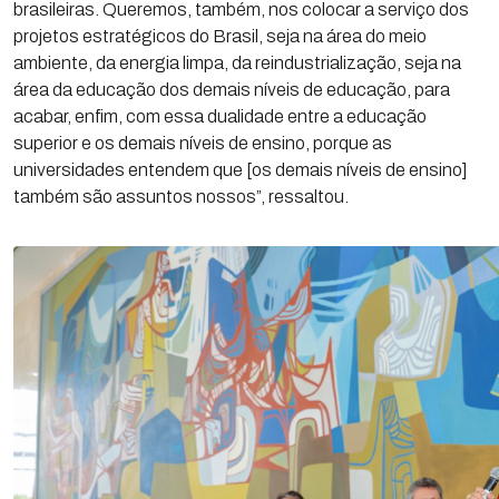
brasileiras. Queremos, também, nos colocar a serviço dos
projetos estratégicos do Brasil, seja na área do meio
ambiente, da energia limpa, da reindustrialização, seja na
área da educação dos demais níveis de educação, para
acabar, enfim, com essa dualidade entre a educação
superior e os demais níveis de ensino, porque as
universidades entendem que [os demais níveis de ensino]
também são assuntos nossos”, ressaltou.