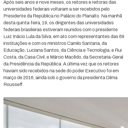
Após seis anos e nove meses, os reitores e reitoras das
universidades federais voltaram a ser recebidos pelo
Presidente da República no Palácio do Planalto. Na manhã
desta quinta-feira, 19, os dirigentes das universidades
federais brasileiras estiveram reunidos com o presidente
Luiz Inácio Lula da Silva, em ato com representantes das 69
instituições e com os ministros Camilo Santana, da
Educação, Luciana Santos, da Ciência e Tecnologia, e Rui
Costa, da Casa Civil, e Márcio Macêdo, da Secretaria-Geral
da Presidência da República. A última vez que os reitores
haviam sido recebidos na sede do poder Executivo foi em
março de 2016, ainda sob o governo da presidenta Dilma
Rousseff.