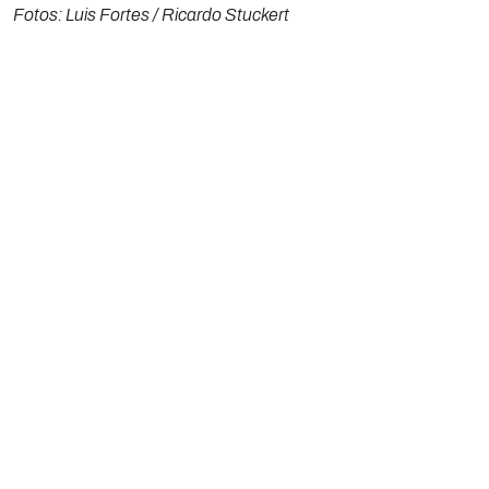
Fotos: Luis Fortes / Ricardo Stuckert