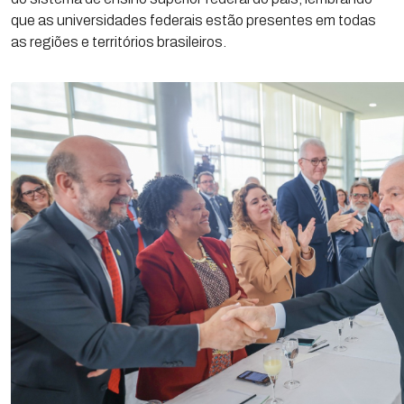
que as universidades federais estão presentes em todas
as regiões e territórios brasileiros.