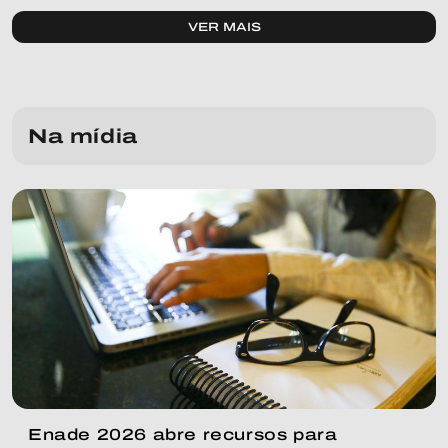
VER MAIS
Na mídia
Enade 2026 abre recursos para