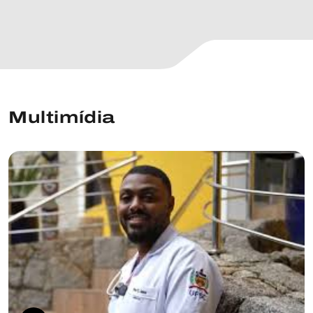
Multimídia