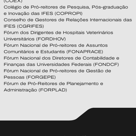
(COEX)
Colégio de Pró-reitores de Pesquisa, Pós-graduação
e Inovação das IFES (COPROPI)
Conselho de Gestores de Relações Internacionais das
IFES (CGRIFES)
Fórum dos Dirigentes de Hospitais Veterinários
Universitários (FORDHOV)
Fórum Nacional de Pró-reitores de Assuntos
Comunitários e Estudantis (FONAPRACE)
Fórum Nacional dos Diretores de Contabilidade e
Finanças das Universidades Federais (FONDCF)
Fórum Nacional de Pró-reitores de Gestão de
Pessoas (FORGEPE)
Fórum de Pró-Reitores de Planejamento e
Administração (FORPLAD)