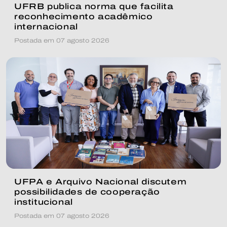
UFRB publica norma que facilita
reconhecimento acadêmico
internacional
Postada em 07 agosto 2026
UFPA e Arquivo Nacional discutem
possibilidades de cooperação
institucional
Postada em 07 agosto 2026