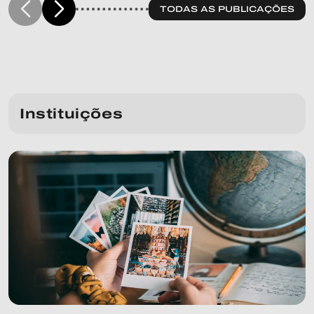
TODAS AS PUBLICAÇÕES
Instituições