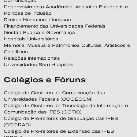
Comunicação
Desenvolvimento Acadêmico, Assuntos Estudantis e
Políticas de Inclusão
Direitos Humanos e Inclusão
Financiamento das Universidades Federais
Gestão Pública e Governança
Hospitais Universitários
Memória, Museus e Patrimônios Culturais, Artísticos e
Científicos
Relações Internacionais
Universidades Sem Hospitais
Colégios e Fóruns
Colégio de Gestores de Comunicação das
Universidades Federais (COGECOM)
Colégio de Gestores de Tecnologia da Informação e
Comunicação das IFES (CGTIC)
Colégio de Pró-reitores de Graduação das IFES
(COGRAD)
Colégio de Pró-reitores de Extensão das IFES