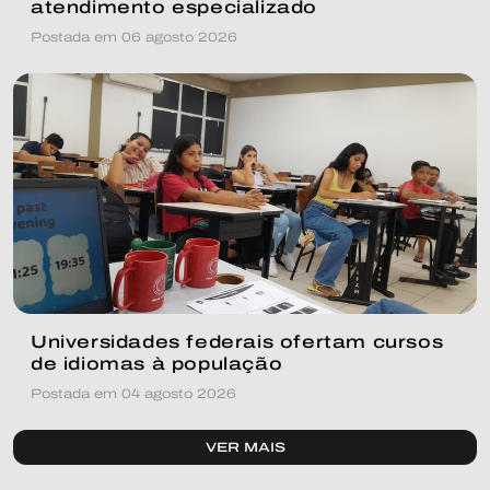
atendimento especializado
Postada em 06 agosto 2026
Universidades federais ofertam cursos
de idiomas à população
Postada em 04 agosto 2026
VER MAIS